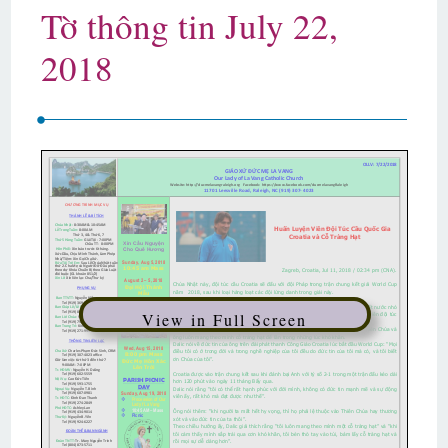
Tờ thông tin July 22,
2018
View in Full Screen