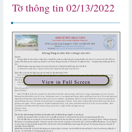
Tờ thông tin 02/13/2022
View in Full Screen