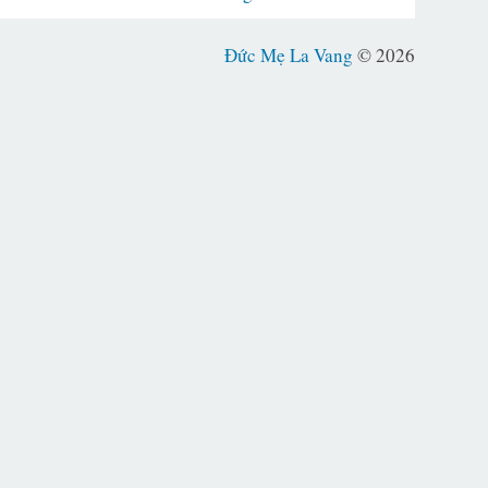
Đức Mẹ La Vang
© 2026