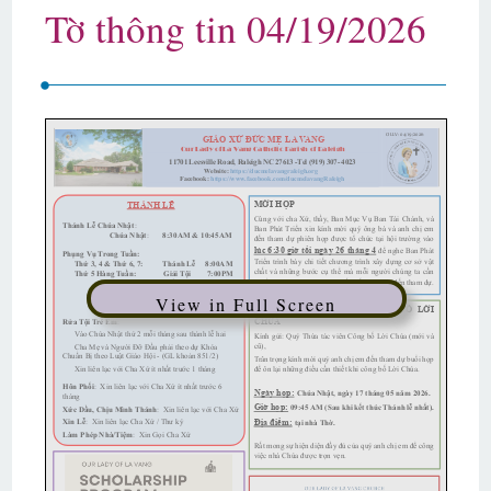
Tờ thông tin 04/19/2026
View in Full Screen