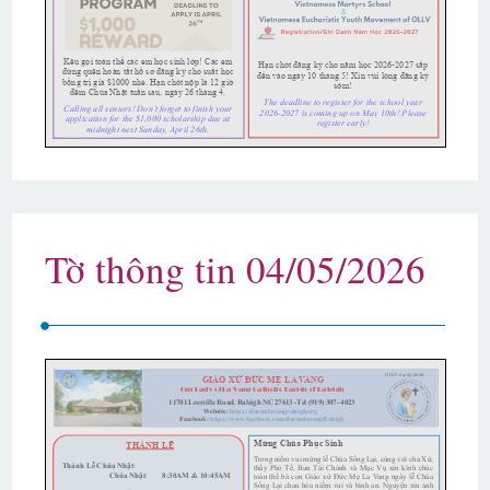
Tờ thông tin 04/05/2026