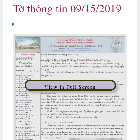
Tờ thông tin 09/15/2019
View in Full Screen