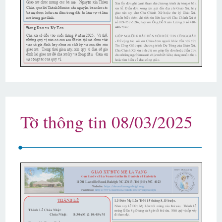
Tờ thông tin 08/03/2025