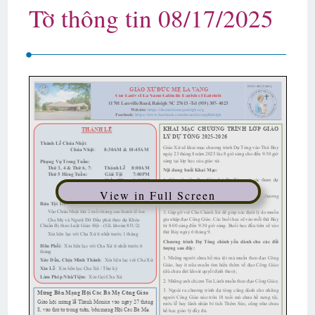
Tờ thông tin 08/17/2025
View in Full Screen