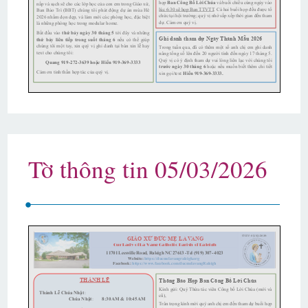
Tờ thông tin 05/03/2026