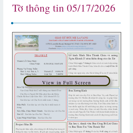
Tờ thông tin 05/17/2026
View in Full Screen